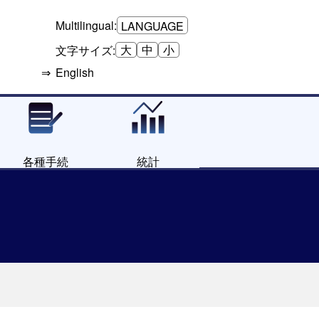
Multilingual:
LANGUAGE
大
中
小
文字サイズ:
English
各種手続
統計