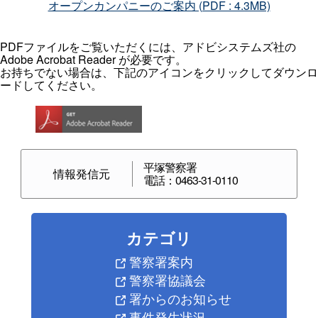
オープンカンパニーのご案内 (PDF : 4.3MB)
PDFファイルをご覧いただくには、アドビシステムズ社の
Adobe Acrobat Reader が必要です。
お持ちでない場合は、下記のアイコンをクリックしてダウンロ
ードしてください。
平塚警察署
情報発信元
電話：0463-31-0110
カテゴリ
警察署案内
警察署協議会
署からのお知らせ
事件発生状況