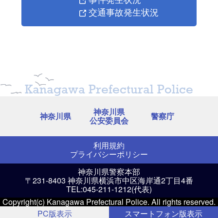
交通事故発生状況
Kanagawa Prefectural Police
神奈川県
神奈川県
警察庁
公安委員会
利用規約
プライバシーポリシー
神奈川県警察本部
〒231-8403 神奈川県横浜市中区海岸通2丁目4番
TEL:045-211-1212(代表)
Copyright(c) Kanagawa Prefectural Police. All rights reserved.
PC版表示
スマートフォン版表示