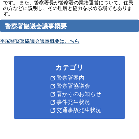
です。 また、警察署長が警察署の業務運営について、住民
の方などに説明し、その理解と協力を求める場でもありま
す。
警察署協議会議事概要
平塚警察署協議会議事概要はこちら
カテゴリ
警察署案内
警察署協議会
署からのお知らせ
事件発生状況
交通事故発生状況