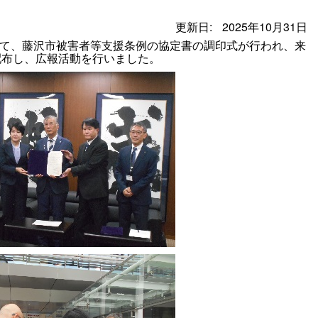
更新日:
2025年10月31日
おいて、藤沢市被害者等支援条例の協定書の調印式が行われ、来
配布し、広報活動を行いました。