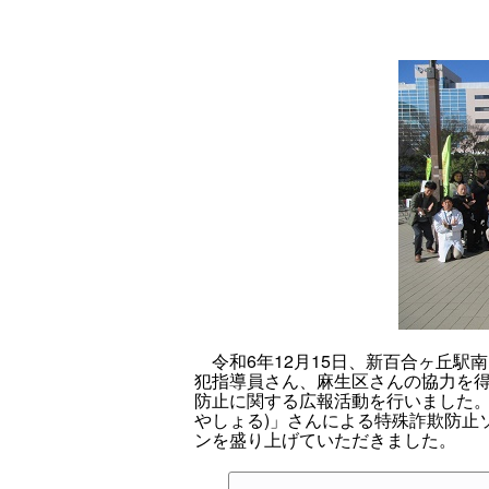
令和6年12月15日、新百合ヶ丘駅南
犯指導員さん、麻生区さんの協力を
防止に関する広報活動を行いました。
やしょる)」さんによる特殊詐欺防止
ンを盛り上げていただきました。