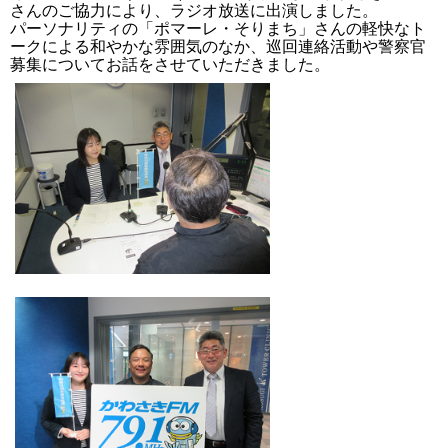
さんのご協力により、ラジオ放送に出演しました。
パーソナリティの「ポマーレ・そりまち」さんの軽快なト
ークによる和やかな雰囲気のなか、巡回連絡活動や警察官
募集についてお話をさせていただきました。