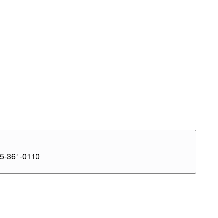
-361-0110