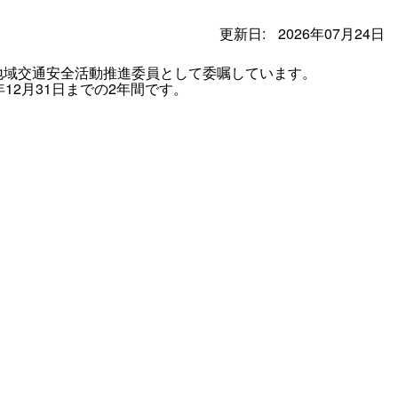
更新日:
2026年07月24日
地域交通安全活動推進委員として委嘱しています。
12月31日までの2年間です。