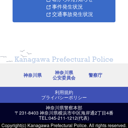
事件発生状況
交通事故発生状況
Kanagawa Prefectural Police
神奈川県
神奈川県
警察庁
公安委員会
利用規約
プライバシーポリシー
神奈川県警察本部
〒231-8403 神奈川県横浜市中区海岸通2丁目4番
TEL:045-211-1212(代表)
Copyright(c) Kanagawa Prefectural Police. All rights reserved.