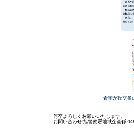
希望が丘交番の建
何卒よろしくお願いいたします。
お問い合わせ:旭警察署地域企画係 045-36