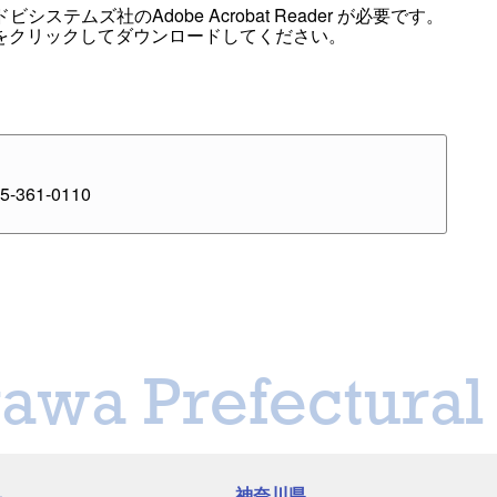
テムズ社のAdobe Acrobat Reader が必要です。
をクリックしてダウンロードしてください。
-361-0110
awa Prefectural 
神奈川県