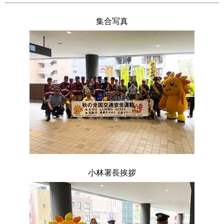
集合写真
小林署長挨拶