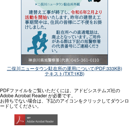
二俣川ニュータウン駐在所の運用について(PDF:333KB)
テキスト(TXT:1KB)
PDFファイルをご覧いただくには、アドビシステムズ社の
Adobe Acrobat Reader が必要です。
お持ちでない場合は、下記のアイコンをクリックしてダウンロ
ードしてください。