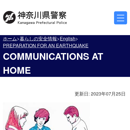
ホーム
暮らしの安全情報
English
PREPARATION FOR AN EARTHQUAKE
COMMUNICATIONS AT
HOME
更新日:
2023年07月25日