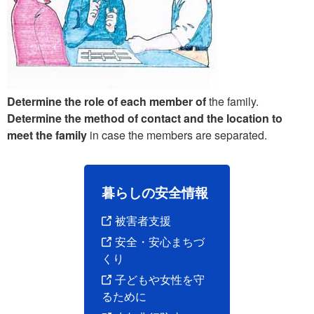
Determine the role of each member of
the family.
Determine the method of contact and the location to
meet the family
in case the members are separated.
暮らしの安全情報
被害者支援
安全・安心まちづ
くり
子どもや女性を守
るために