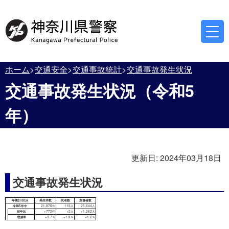
ホーム
交通安全
交通事故統計
交通事故発生状況
交通事故発生状況（令和5
年）
更新日:
2024年03月18日
交通事故発生状況