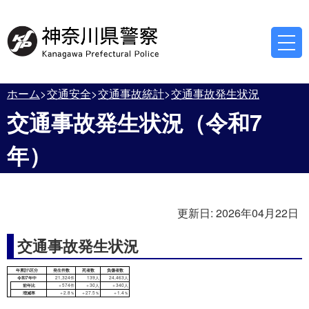
ホーム
交通安全
交通事故統計
交通事故発生状況
交通事故発生状況（令和7
年）
更新日:
2026年04月22日
交通事故発生状況