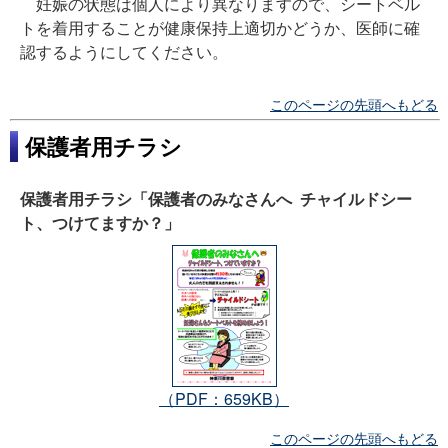
妊娠の状態は個人により異なりますので、シートベル
トを着用することが健康保持上適切かどうか、医師に確
認するようにしてください。
このページの先頭へもどる
保護者用チラシ
保護者用チラシ「保護者のみなさんへ チャイルドシー
ト、つけてますか？」
（PDF：659KB）
このページの先頭へもどる