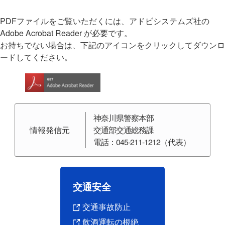
PDFファイルをご覧いただくには、アドビシステムズ社の
Adobe Acrobat Reader が必要です。
お持ちでない場合は、下記のアイコンをクリックしてダウンロ
ードしてください。
神奈川県警察本部
情報発信元
交通部交通総務課
電話：045-211-1212（代表）
交通安全
交通事故防止
飲酒運転の根絶