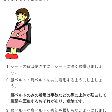
シートの背は倒さずに、シートに深く腰掛けましょ
う。
腰ベルト・肩ベルトを共に着用するようにしましょ
う。
腰ベルトのみの着用は事故などの際に上体が屈曲して
腹部を圧迫するおそれがあり、危険です。
腰ベルトや肩ベルトが腹部を横切らないようにしまし