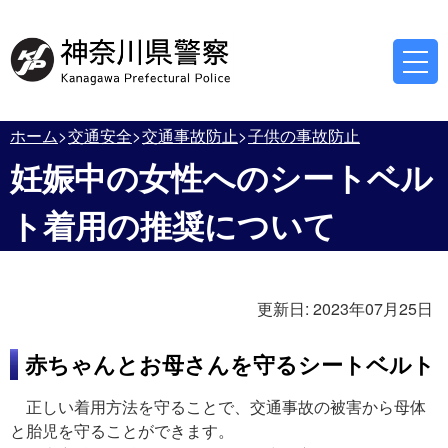
ホーム
交通安全
交通事故防止
子供の事故防止
妊娠中の女性へのシートベル
ト着用の推奨について
更新日:
2023年07月25日
赤ちゃんとお母さんを守るシートベルト
正しい着用方法を守ることで、交通事故の被害から母体
と胎児を守ることができます。