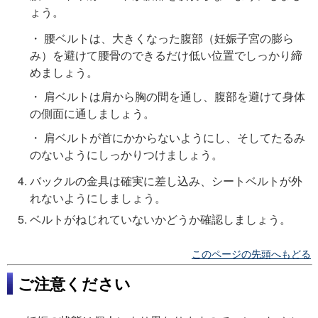
ょう。
・ 腰ベルトは、大きくなった腹部（妊娠子宮の膨ら
み）を避けて腰骨のできるだけ低い位置でしっかり締
めましょう。
・ 肩ベルトは肩から胸の間を通し、腹部を避けて身体
の側面に通しましょう。
・ 肩ベルトが首にかからないようにし、そしてたるみ
のないようにしっかりつけましょう。
バックルの金具は確実に差し込み、シートベルトが外
れないようにしましょう。
ベルトがねじれていないかどうか確認しましょう。
このページの先頭へもどる
ご注意ください