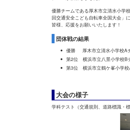
優勝チームである厚木市立清水小学校
回交通安全こども自転車全国大会」
皆様、応援をお願いいたします！
団体戦の結果
優勝 厚木市立清水小学校A
第2位 横浜市立八景小学校B
第3位 横浜市立鶴ケ峯小学校
大会の様子
学科テスト（交通規則、道路標識・