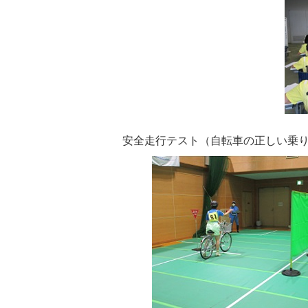
安全走行テスト（自転車の正しい乗