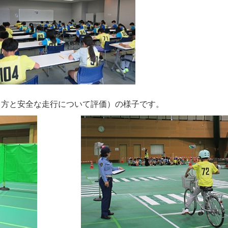
り方と安全な走行について評価）の様子です。