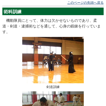
このページの先頭へ戻る
術科訓練
機動隊員にとって、体力は欠かせないものであり、柔
道・剣道・逮捕術などを通して、心身の鍛錬を行っていま
す。
剣道訓練